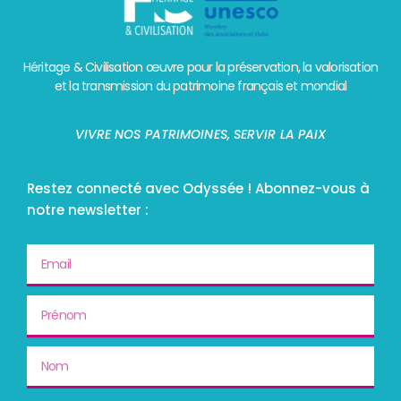
Héritage & Civilisation œuvre pour la préservation, la valorisation
et la transmission du patrimoine français et mondial
VIVRE NOS PATRIMOINES, SERVIR LA PAIX
Restez connecté avec Odyssée ! Abonnez-vous à
notre newsletter :
Email
Prénom
Nom