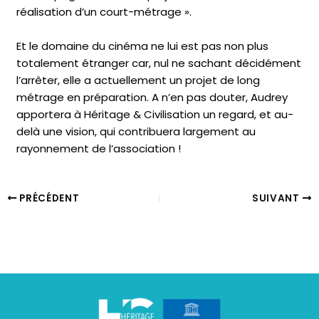
réalisation d’un court-métrage ».
Et le domaine du cinéma ne lui est pas non plus
totalement étranger car, nul ne sachant décidément
l’arrêter, elle a actuellement un projet de long
métrage en préparation. A n’en pas douter, Audrey
apportera à Héritage & Civilisation un regard, et au-
delà une vision, qui contribuera largement au
rayonnement de l’association !
PRÉCÉDENT
SUIVANT