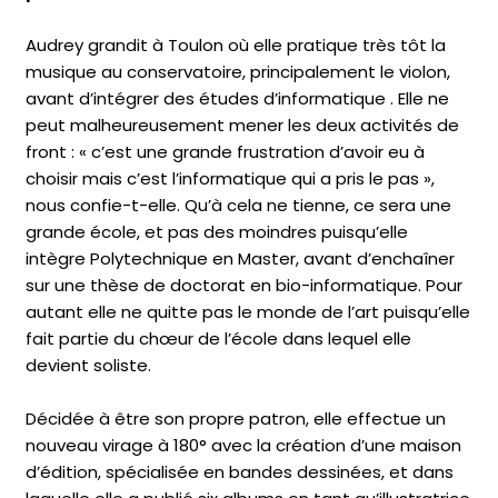
Audrey grandit à Toulon où elle pratique très tôt la
musique au conservatoire, principalement le violon,
avant d’intégrer des études d’informatique . Elle ne
peut malheureusement mener les deux activités de
front : « c’est une grande frustration d’avoir eu à
choisir mais c’est l’informatique qui a pris le pas »,
nous confie-t-elle. Qu’à cela ne tienne, ce sera une
grande école, et pas des moindres puisqu’elle
intègre Polytechnique en Master, avant d’enchaîner
sur une thèse de doctorat en bio-informatique. Pour
autant elle ne quitte pas le monde de l’art puisqu’elle
fait partie du chœur de l’école dans lequel elle
devient soliste.
Décidée à être son propre patron, elle effectue un
nouveau virage à 180° avec la création d’une maison
d’édition, spécialisée en bandes dessinées, et dans