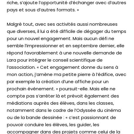
riche, s’ajoute l’opportunité d’échanger avec d’autres
pays et sous d’autres formats. »
Malgré tout, avec ses activités aussi nombreuses
que diverses, il lui a été difficile de dégager du temps
pour un nouvel engagement. Mais aucun défi ne
semble l’impressionner et en septembre dernier, elle
répond favorablement à une nouvelle demande de
Lara pour intégrer le conseil scientifique de
l’association. « Cet engagement donne du sens à
mon action, j’amène ma petite pierre à l’édifice, avec
par exemple la création d’une affiche pour un
prochain événement. » poursuit-elle. Mais elle ne
compte pas s’arrêter là et prévoit également des
médiations auprès des élèves, dans les classes,
notamment dans le cadre de l’Odyssée du cinéma
ou de la bande dessinée : « c’est passionnant de
pouvoir conduire les élèves, les guider, les
accompagner dans des projets comme celui de la