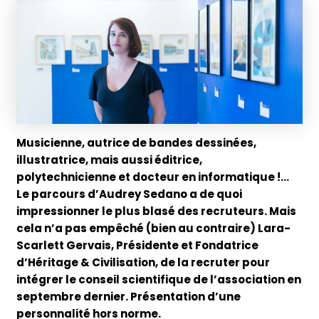
Musicienne, autrice de bandes dessinées,
illustratrice, mais aussi éditrice,
polytechnicienne et docteur en informatique !…
Le parcours d’Audrey Sedano a de quoi
impressionner le plus blasé des recruteurs. Mais
cela n’a pas empêché (bien au contraire) Lara-
Scarlett Gervais, Présidente et Fondatrice
d’Héritage & Civilisation, de la recruter pour
intégrer le conseil scientifique de l’association en
septembre dernier. Présentation d’une
personnalité hors norme.