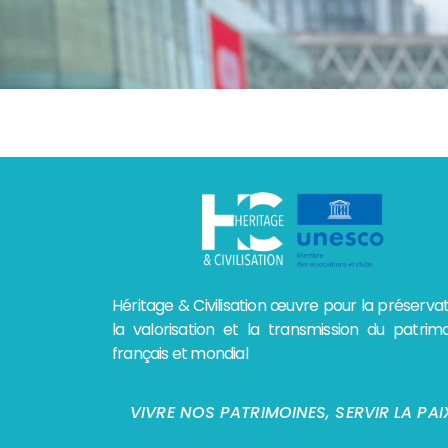
Héritage & Civilisation œuvre pour la préservat
la valorisation et la transmission du patrim
français et mondial
VIVRE NOS PATRIMOINES, SERVIR LA PAI