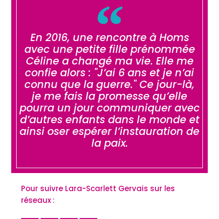
En 2016, une rencontre à Homs
avec une petite fille prénommée
Céline a changé ma vie. Elle me
confie alors : "J’ai 6 ans et je n’ai
connu que la guerre." Ce jour-là,
je me fais la promesse qu’elle
pourra un jour communiquer avec
d’autres enfants dans le monde et
ainsi oser espérer l’instauration de
la paix.
Pour suivre Lara-Scarlett Gervais sur les
réseaux :