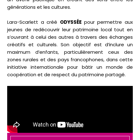
générations et les cultures.
Lara-Scarlett a créé
ODYSSÉE
pour permettre aux
jeunes de redécouvrir leur patrimoine local tout en
s’ouvrant à celui des autres à travers des échanges
créatifs et culturels. Son objectif est d’inclure un
maximum d’enfants, particulièrement ceux des
zones rurales et des pays francophones, dans cette
initiative internationale pour bâtir un monde de
coopération et de respect du patrimoine partagé.