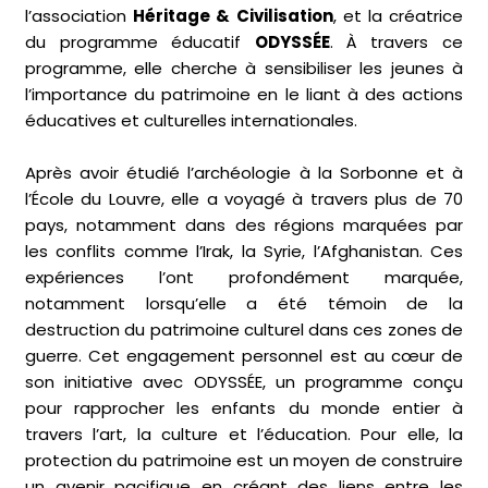
l’association
Héritage & Civilisation
, et la créatrice
du programme éducatif
ODYSSÉE
. À travers ce
programme, elle cherche à sensibiliser les jeunes à
l’importance du patrimoine en le liant à des actions
éducatives et culturelles internationales.
Après avoir étudié l’archéologie à la Sorbonne et à
l’École du Louvre, elle a voyagé à travers plus de 70
pays, notamment dans des régions marquées par
les conflits comme l’Irak, la Syrie, l’Afghanistan. Ces
expériences l’ont profondément marquée,
notamment lorsqu’elle a été témoin de la
destruction du patrimoine culturel dans ces zones de
guerre. Cet engagement personnel est au cœur de
son initiative avec ODYSSÉE, un programme conçu
pour rapprocher les enfants du monde entier à
travers l’art, la culture et l’éducation. Pour elle, la
protection du patrimoine est un moyen de construire
un avenir pacifique en créant des liens entre les