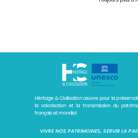
Héritage & Civilisation œuvre pour la préservat
la valorisation et la transmission du patrim
français et mondial
VIVRE NOS PATRIMOINES, SERVIR LA PAI