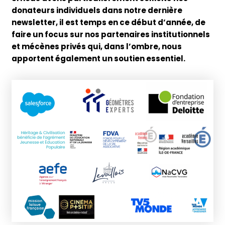
donateurs individuels dans notre dernière
newsletter, il est temps en ce début d’année, de
faire un focus sur nos partenaires institutionnels
et mécènes privés qui, dans l’ombre, nous
apportent également un soutien essentiel.