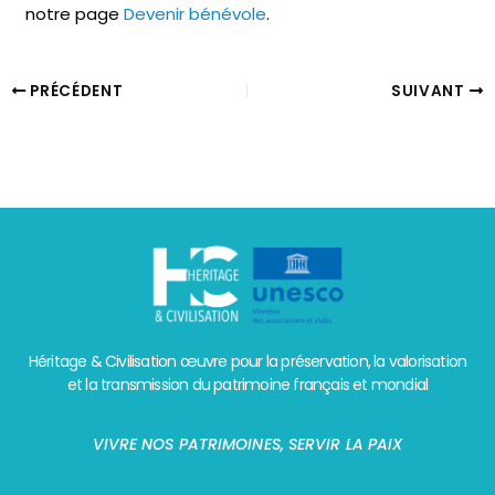
notre page
Devenir bénévole
.
PRÉCÉDENT
SUIVANT
Héritage & Civilisation œuvre pour la préservation, la valorisation
et la transmission du patrimoine français et mondial
VIVRE NOS PATRIMOINES, SERVIR LA PAIX