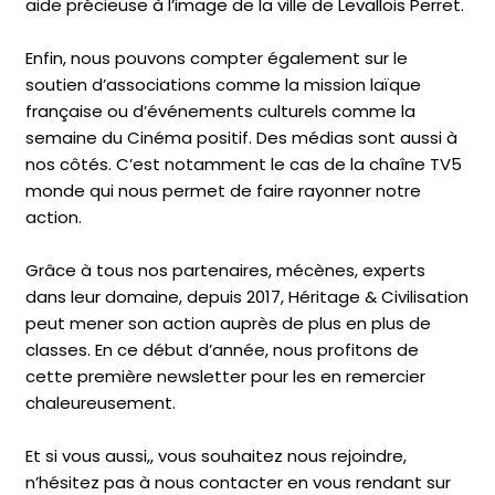
aide précieuse à l’image de la ville de Levallois Perret.
Enfin, nous pouvons compter également sur le
soutien d’associations comme la mission laïque
française ou d’événements culturels comme la
semaine du Cinéma positif. Des médias sont aussi à
nos côtés. C’est notamment le cas de la chaîne TV5
monde qui nous permet de faire rayonner notre
action.
Grâce à tous nos partenaires, mécènes, experts
dans leur domaine, depuis 2017, Héritage & Civilisation
peut mener son action auprès de plus en plus de
classes. En ce début d’année, nous profitons de
cette première newsletter pour les en remercier
chaleureusement.
Et si vous aussi,, vous souhaitez nous rejoindre,
n’hésitez pas à nous contacter en vous rendant sur