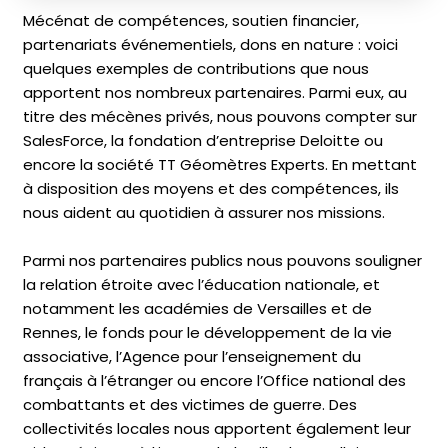
Mécénat de compétences, soutien financier,
partenariats événementiels, dons en nature : voici
quelques exemples de contributions que nous
apportent nos nombreux partenaires. Parmi eux, au
titre des mécènes privés, nous pouvons compter sur
SalesForce, la fondation d’entreprise Deloitte ou
encore la société TT Géomètres Experts. En mettant
à disposition des moyens et des compétences, ils
nous aident au quotidien à assurer nos missions.
Parmi nos partenaires publics nous pouvons souligner
la relation étroite avec l’éducation nationale, et
notamment les académies de Versailles et de
Rennes, le fonds pour le développement de la vie
associative, l’Agence pour l’enseignement du
français à l’étranger ou encore l’Office national des
combattants et des victimes de guerre. Des
collectivités locales nous apportent également leur