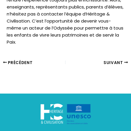
enseignants, représentants publics, parents d’élèves,
n’hésitez pas à contacter l’équipe d’Héritage &
Civilisation. C’est l’opportunité de devenir vous-
même un acteur de l’Odyssée pour permettre à tous
les enfants de vivre leurs patrimoines et de servir la
Paix.
PRÉCÉDENT
SUIVANT