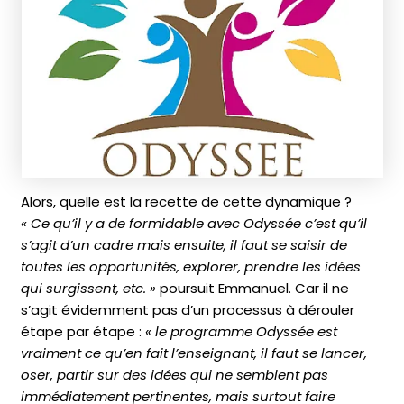
Alors, quelle est la recette de cette dynamique ?
« Ce qu’il y a de formidable avec Odyssée c’est qu’il
s’agit d’un cadre mais ensuite, il faut se saisir de
toutes les opportunités, explorer, prendre les idées
qui surgissent, etc. »
poursuit Emmanuel. Car il ne
s’agit évidemment pas d’un processus à dérouler
étape par étape :
« le programme Odyssée est
vraiment ce qu’en fait l’enseignant, il faut se lancer,
oser, partir sur des idées qui ne semblent pas
immédiatement pertinentes, mais surtout faire