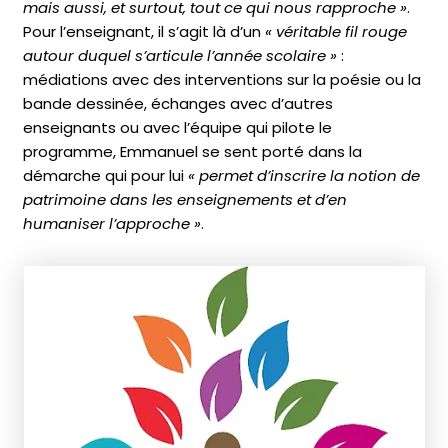
mais aussi, et surtout, tout ce qui nous rapproche »
.
Pour l’enseignant, il s’agit là d’un
« véritable fil rouge
autour duquel s’articule l’année scolaire »
:
médiations avec des interventions sur la poésie ou la
bande dessinée, échanges avec d’autres
enseignants ou avec l’équipe qui pilote le
programme, Emmanuel se sent porté dans la
démarche qui pour lui
« permet d’inscrire la notion de
patrimoine dans les enseignements et d’en
humaniser l’approche »
.