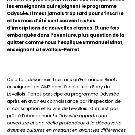
les enseignants qui rejoignent le programme
Odyssée. Il n’est jamais trop tard pour s’inscrire
et les mois d’été sont souvent riches
d’inscriptions de nouvelles classes. Et une fois
embarquée dans l’aventure, plus question de la
quitter comme nous l’explique Emmanuel Binot,
enseignant à Levallois-Perret.
Témoignage d’un enseignant
Cela fait désormais trois ans qu’Emmanuel Binot,
enseignant en CM2 dans l’école Jules Ferry de
Levallois-Perret participe au programme Odyssée
après en avoir eu connaissance par l’inspection de
circonscription et la ville de Levallois. Et il n’est pas
prêt à l’abandonner !
« Odyssée apporte une
ouverture et une réelle profondeur à la découverte
d’autres cultures en mettant en avant les différences