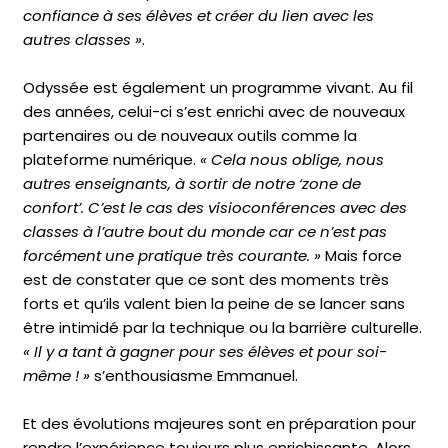
confiance à ses élèves et créer du lien avec les
autres classes »
.
Odyssée est également un programme vivant. Au fil
des années, celui-ci s’est enrichi avec de nouveaux
partenaires ou de nouveaux outils comme la
plateforme numérique.
« Cela nous oblige, nous
autres enseignants, à sortir de notre ‘zone de
confort’. C’est le cas des visioconférences avec des
classes à l’autre bout du monde car ce n’est pas
forcément une pratique très courante. »
Mais force
est de constater que ce sont des moments très
forts et qu’ils valent bien la peine de se lancer sans
être intimidé par la technique ou la barrière culturelle.
« Il y a tant à gagner pour ses élèves et pour soi-
même ! »
s’enthousiasme Emmanuel.
Et des évolutions majeures sont en préparation pour
rendre l’expérience toujours plus enrichissante. Alors,